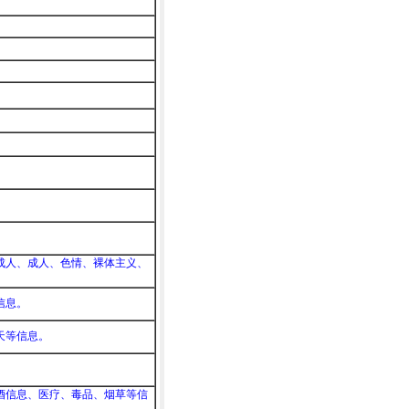
。
成人、成人、色情、裸体主义、
信息。
天等信息。
酒信息、医疗、毒品、烟草等信